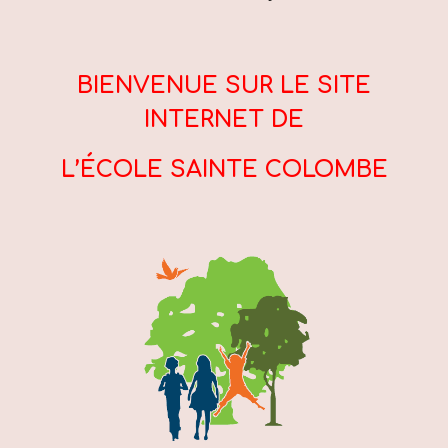
BIENVENUE SUR LE SITE
INTERNET DE
L’ÉCOLE SAINTE COLOMBE