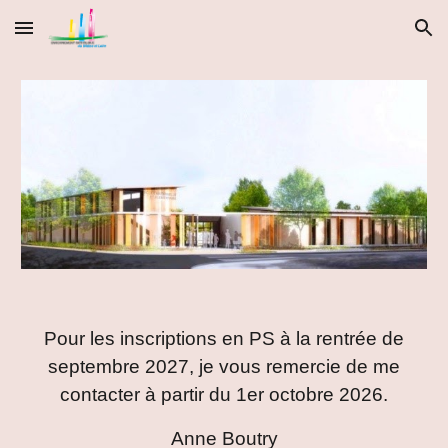
Skip to main content
Skip to navigation
Pour les inscriptions en PS à la rentrée de
septembre 2027, je vous remercie de me
contacter à partir du 1er octobre 2026.
Anne Boutry