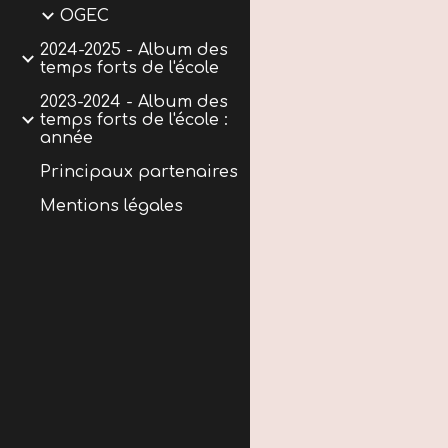
OGEC
2024-2025 - Album des
temps forts de l'école
2023-2024 - Album des
temps forts de l'école :
année
Principaux partenaires
Mentions légales