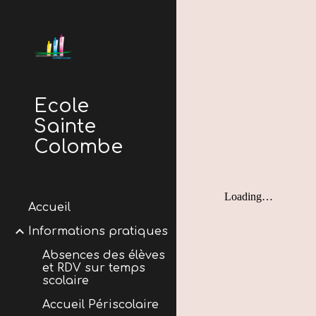
Sk
École
Sainte
Colombe
Accueil
Informations pratiques
Absences des élèves
et RDV sur temps
scolaire
Accueil Périscolaire