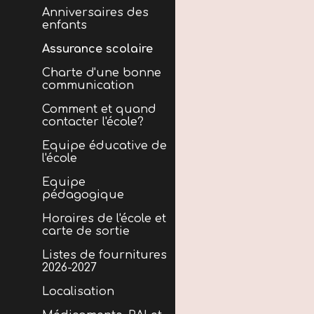
Anniversaires des
enfants
Assurance scolaire
Charte d'une bonne
communication
Comment et quand
contacter l'école?
Equipe éducative de
l'école
Équipe
pédagogique
Horaires de l'école et
carte de sortie
Listes de fournitures
2026-2027
Localisation